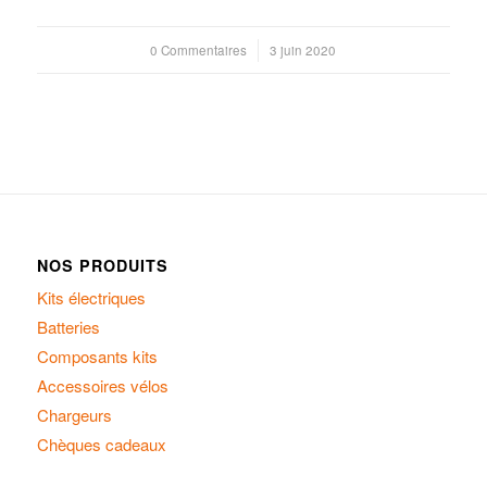
0 Commentaires
/
3 juin 2020
NOS PRODUITS
Kits électriques
Batteries
Composants kits
Accessoires vélos
Chargeurs
Chèques cadeaux