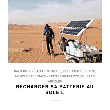
BATTERIES (VÉLO ÉLECTRIQUE...)
,
INFOS PRATIQUES OZO
,
NOTICES D’UTILISATIONS DES PRODUITS OZO
,
TOUS LES
ARTICLES
RECHARGER SA BATTERIE AU
SOLEIL