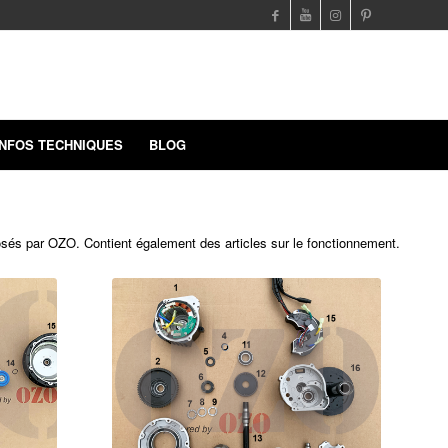
INFOS TECHNIQUES
BLOG
posés par OZO. Contient également des articles sur le fonctionnement.